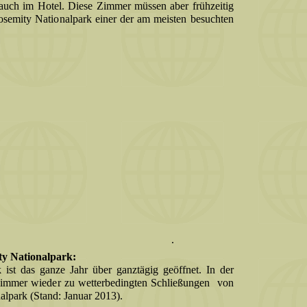
auch im Hotel. Diese Zimmer müssen aber frühzeitig
Yosemity Nationalpark einer der am meisten besuchten
.
ty Nationalpark:
 ist das ganze Jahr über ganztägig geöffnet. In der
s immer wieder zu wetterbedingten Schließungen von
alpark (Stand: Januar 2013).