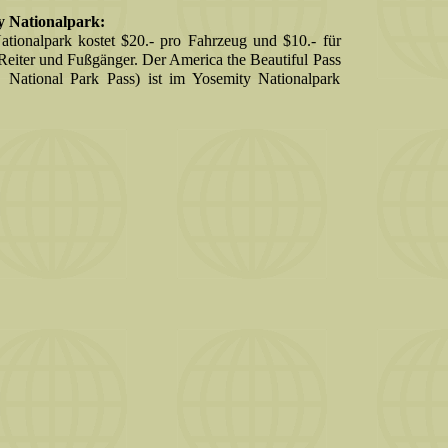
ty Nationalpark:
ationalpark kostet $20.- pro Fahrzeug und $10.- für
 Reiter und Fußgänger. Der America the Beautiful Pass
, National Park Pass) ist im Yosemity Nationalpark