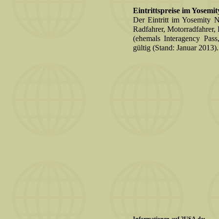
Eintrittspreise im Yosemi
Der Eintritt im Yosemity N
Radfahrer, Motorradfahrer,
(ehemals Interagency Pass
gültig (Stand: Januar 2013).