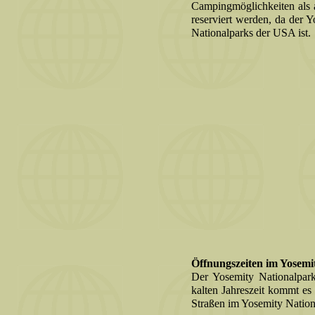
Campingmöglichkeiten als 
reserviert werden, da der 
Nationalparks der USA ist.
Öffnungszeiten im Yosemi
Der Yosemity Nationalpark
kalten Jahreszeit kommt e
Straßen im Yosemity Nation